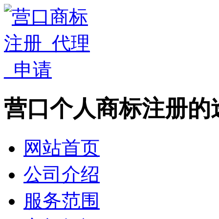
营口个人商标注册的
网站首页
公司介绍
服务范围