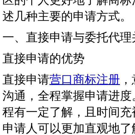
述几种主要的申请方式。
一、直接申请与委托代理
‌直接申请的优势‌
直接申请
营口商标注册
，
沟通，全程掌握申请进度
程有一定了解，且时间充
申请人可以更加直观地了