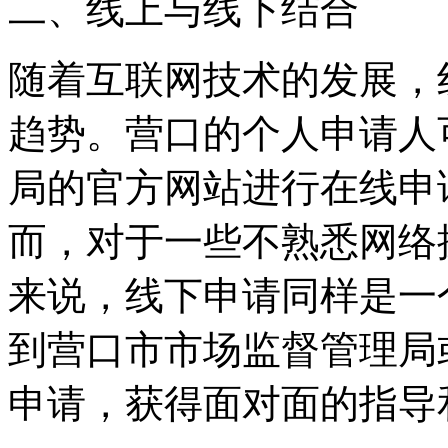
二、线上与线下结合
随着互联网技术的发展，
趋势。营口的个人申请人
局的官方网站进行在线申
而，对于一些不熟悉网络
来说，线下申请同样是一
到营口市市场监督管理局
申请，获得面对面的指导