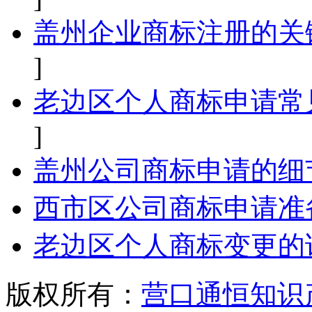
盖州企业商标注册的关
]
老边区个人商标申请常
]
盖州公司商标申请的细
西市区公司商标申请准
老边区个人商标变更的
版权所有：
营口通恒知识