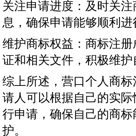
‌关注申请进度‌：及时关
息，确保申请能够顺利进
‌维护商标权益‌：商标注
证和相关文件，积极维护
综上所述，营口个人商标
请人可以根据自己的实际
行申请，确保自己的商标
护。