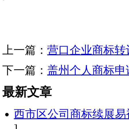
上一篇：
营口企业商标转
下一篇：
盖州个人商标申
最新文章
西市区公司商标续展易
]