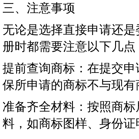
三、注意事项
无论是选择直接申请还是
册时都需要注意以下几点
‌提前查询商标‌：在提交
保所申请的商标不与现有
‌准备齐全材料‌：按照商
料，如商标图样、身份证