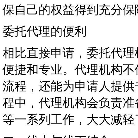
保自己的权益得到充分保
‌委托代理的便利‌
相比直接申请，委托代理
便捷和专业。代理机构不
流程，还能为申请人提供
程中，代理机构会负责准
等一系列工作，大大减轻