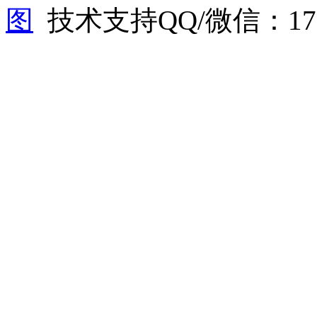
图
技术支持QQ/微信：1766