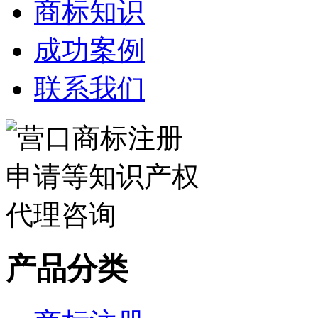
商标知识
成功案例
联系我们
产品分类