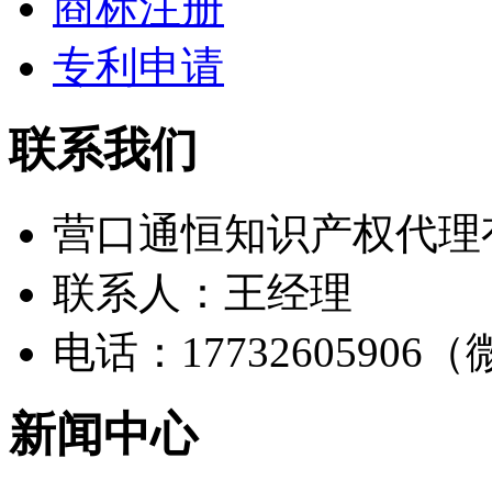
商标注册
专利申请
联系我们
营口通恒知识产权代理
联系人：王经理
电话：17732605906
新闻中心