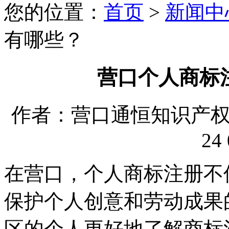
您的位置：
首页
>
新闻中
有哪些？
营口个人商标
作者：营口通恒知识产权代理
24 
在营口，个人商标注册不
保护个人创意和劳动成果
区的个人更好地了解商标