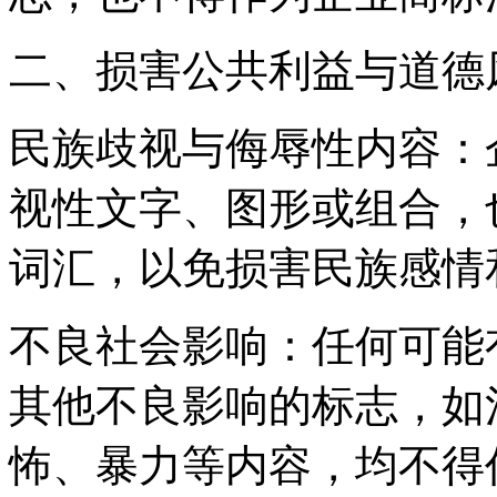
二、损害公共利益与道德
‌民族歧视与侮辱性内容‌
视性文字、图形或组合，
词汇，以免损害民族感情
‌不良社会影响‌：任何可
其他不良影响的标志，如
怖、暴力等内容，均不得