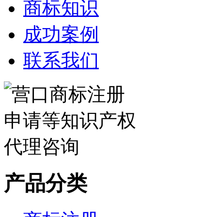
商标知识
成功案例
联系我们
产品分类