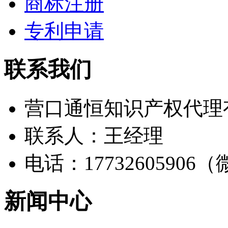
商标注册
专利申请
联系我们
营口通恒知识产权代理
联系人：王经理
电话：17732605906
新闻中心