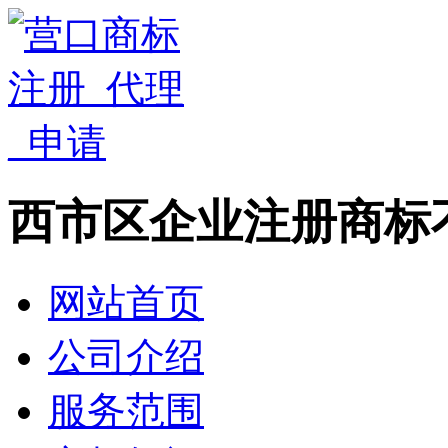
西市区企业注册商标
网站首页
公司介绍
服务范围