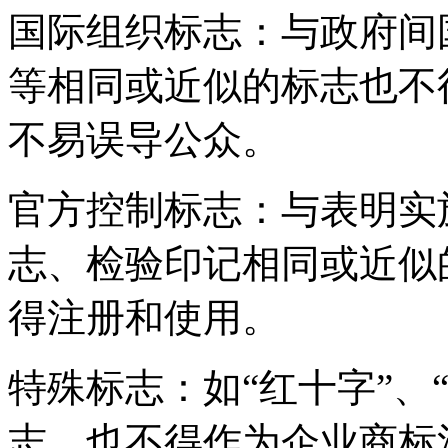
‌国际组织标志‌：与政府
等相同或近似的标志也不
不易误导公众。
‌官方控制标志‌：与表明
志、检验印记相同或近似
得注册和使用。
‌特殊标志‌：如“红十字”
志，也不得作为企业商标