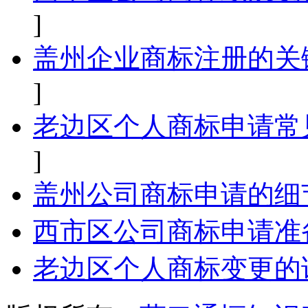
]
盖州企业商标注册的关
]
老边区个人商标申请常
]
盖州公司商标申请的细
西市区公司商标申请准
老边区个人商标变更的