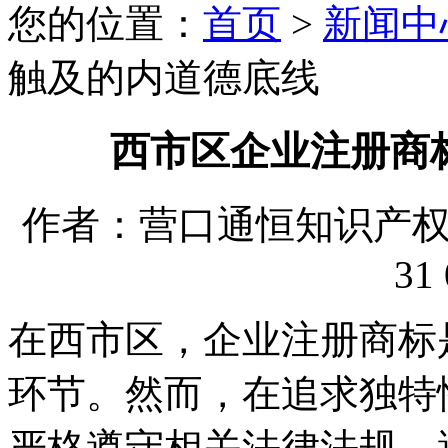
您的位置：
首页
>
新闻中
触及的内道德底线
西市区企业注册商
作者：营口通恒知识产权代理
31 
在西市区，企业注册商标
环节。然而，在追求独特
严格遵守相关法律法规，