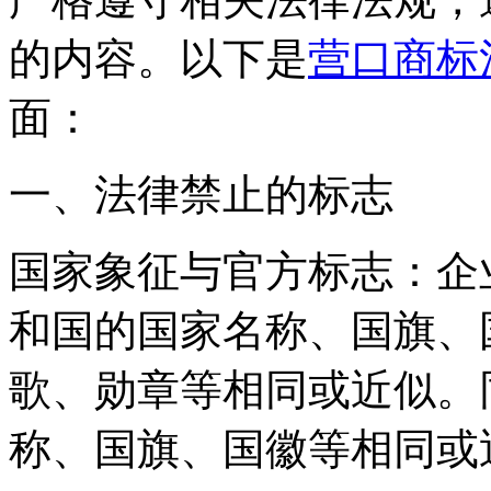
的内容。以下是
营口商标
面：
一、法律禁止的标志
‌国家象征与官方标志‌：
和国的国家名称、国旗、
歌、勋章等相同或近似。
称、国旗、国徽等相同或