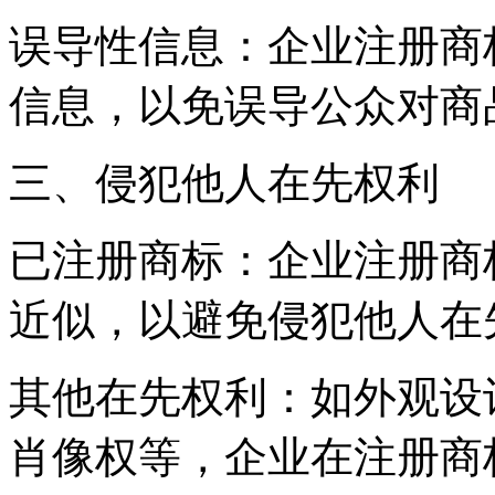
‌误导性信息‌：企业注册
信息，以免误导公众对商
三、侵犯他人在先权利
‌已注册商标‌：企业注册
近似，以避免侵犯他人在
‌其他在先权利‌：如外观
肖像权等，企业在注册商