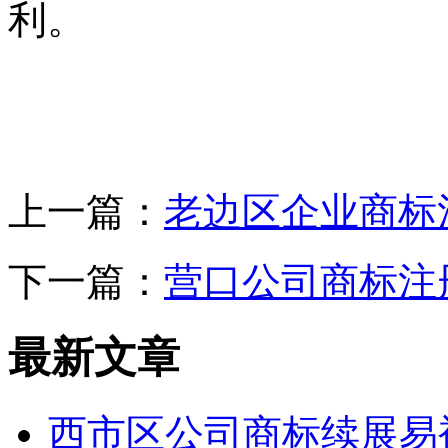
利。
上一篇：
老边区企业商标
下一篇：
营口公司商标注
最新文章
西市区公司商标续展易