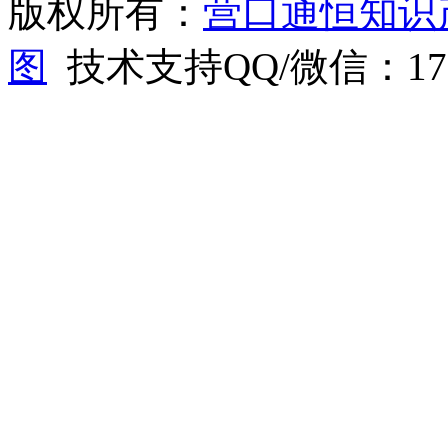
版权所有：
营口通恒知识
图
技术支持QQ/微信：1766